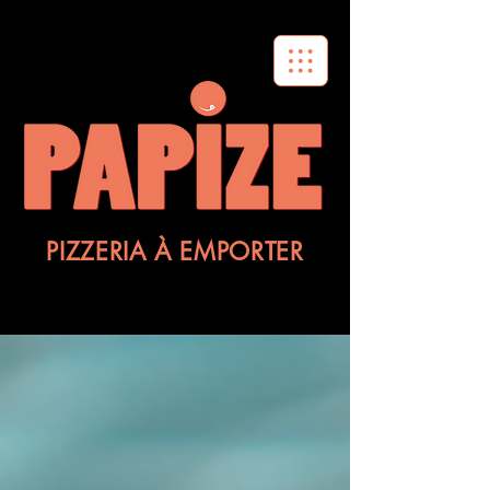
PIZZERIA À EMPORTER